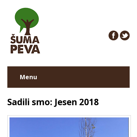
Menu
Sadili smo: Jesen 2018