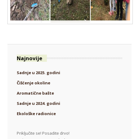
Najnovije
Sadnje u 2025. godini
Čišćenje okoline
Aromatične bašte
Sadnje u 2024. godini
Ekološke radionice
Priključite se! Posadite drvo!